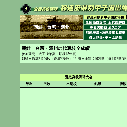
朝鮮・台湾・満州
朝鮮・台湾・満州の代表校全成績
参加期間：大正10年夏～昭和15年夏
朝鮮＝通算8勝20敗（夏8勝20敗）/ 台湾＝通算12勝21敗（春1勝3敗/夏1
選抜高校野球大会
年次
回数
出場校
結果
勝敗