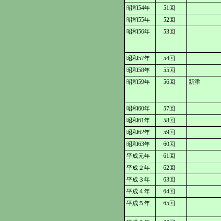
昭和54年
51回
昭和55年
52回
昭和56年
53回
昭和57年
54回
昭和58年
55回
昭和59年
56回
新津
昭和60年
57回
昭和61年
58回
昭和62年
59回
昭和63年
60回
平成元年
61回
平成２年
62回
平成３年
63回
平成４年
64回
平成５年
65回