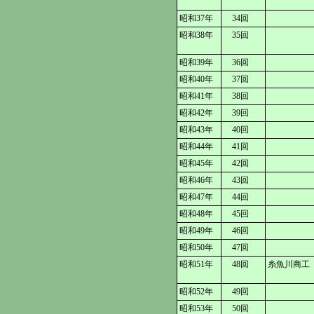
昭和37年
34回
昭和38年
35回
昭和39年
36回
昭和40年
37回
昭和41年
38回
昭和42年
39回
昭和43年
40回
昭和44年
41回
昭和45年
42回
昭和46年
43回
昭和47年
44回
昭和48年
45回
昭和49年
46回
昭和50年
47回
昭和51年
48回
糸魚川商工
昭和52年
49回
昭和53年
50回