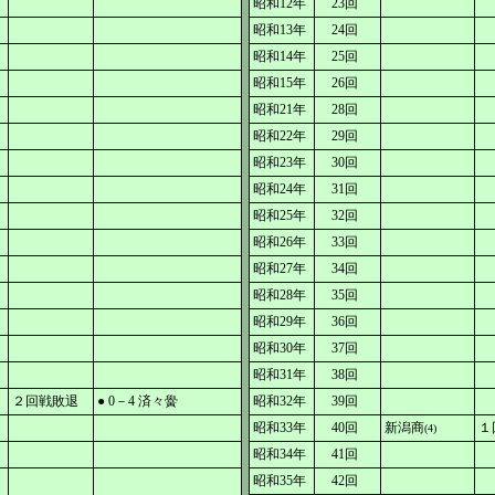
昭和12年
23回
昭和13年
24回
昭和14年
25回
昭和15年
26回
昭和21年
28回
昭和22年
29回
昭和23年
30回
昭和24年
31回
昭和25年
32回
昭和26年
33回
昭和27年
34回
昭和28年
35回
昭和29年
36回
昭和30年
37回
昭和31年
38回
２回戦敗退
● 0－4 済々黌
昭和32年
39回
昭和33年
40回
新潟商
１
(4)
昭和34年
41回
昭和35年
42回