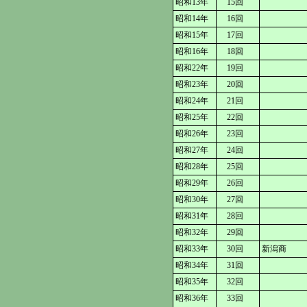
昭和13年
15回
昭和14年
16回
昭和15年
17回
昭和16年
18回
昭和22年
19回
昭和23年
20回
昭和24年
21回
昭和25年
22回
昭和26年
23回
昭和27年
24回
昭和28年
25回
昭和29年
26回
昭和30年
27回
昭和31年
28回
昭和32年
29回
昭和33年
30回
新潟商
昭和34年
31回
昭和35年
32回
昭和36年
33回